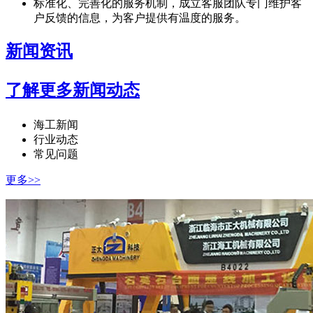
标准化、完善化的服务机制，成立客服团队专门维护客
户反馈的信息，为客户提供有温度的服务。
新闻
资讯
了解更多新闻动态
海工新闻
行业动态
常见问题
更多>>