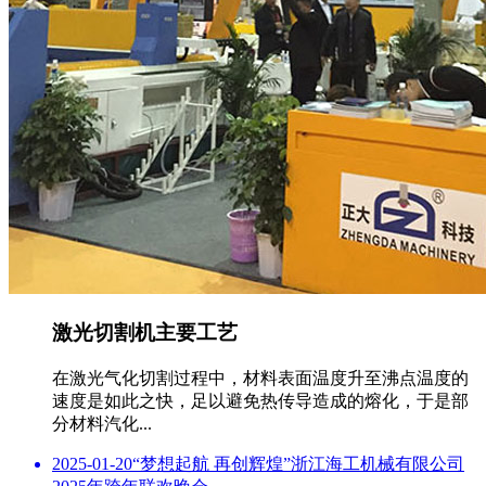
激光切割机主要工艺
在激光气化切割过程中，材料表面温度升至沸点温度的
速度是如此之快，足以避免热传导造成的熔化，于是部
分材料汽化...
2025-01-20
“梦想起航 再创辉煌”浙江海工机械有限公司