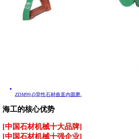
ZDM99-D
异性石材曲直內圆磨.
海工的
核心优势
[中国石材机械十大品牌]
[中国石材机械十强企业]