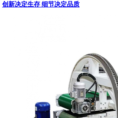
创新决定生存 细节决定品质