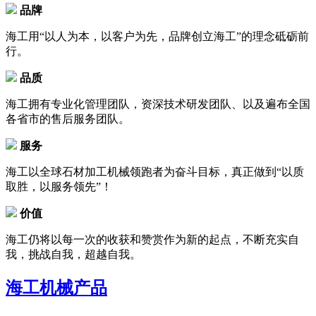
品牌
海工用“以人为本，以客户为先，品牌创立海工”的理念砥砺前
行。
品质
海工拥有专业化管理团队，资深技术研发团队、以及遍布全国
各省市的售后服务团队。
服务
海工以全球石材加工机械领跑者为奋斗目标，真正做到“以质
取胜，以服务领先”！
价值
海工仍将以每一次的收获和赞赏作为新的起点，不断充实自
我，挑战自我，超越自我。
海工机械
产品