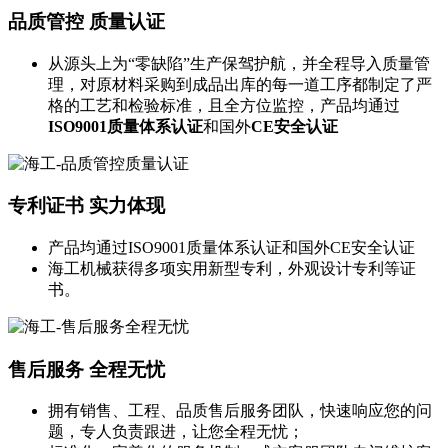
品质管控
质量认证
从源头上为“零缺陷”生产保驾护航，并全程导入质量管
理，对原材料采购到成品出库的每一道工序都制定了严
格的工艺和检验标准，且全方位监控，产品均通过
ISO9001质量体系认证
和国外
CE安全认证
专利证书
实力体现
产品均通过ISO9001质量体系认证和国外CE安全认证
海工机械获得多项实用新型专利，外观设计专利等证
书。
售后服务
全程无忧
拥有销售、工程、品质售后服务团队，快速响应您的问
题，专人负责跟进，让您全程无忧；