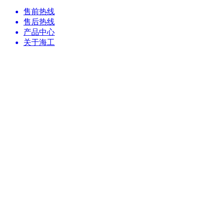
售前热线
售后热线
产品中心
关于海工