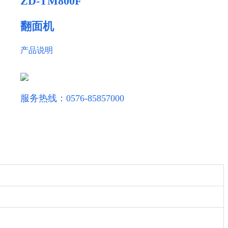
ZD-TM800F
翻面机
产品说明
服务热线：0576-85857000