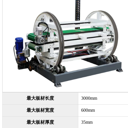
最大板材长度
3000mm
最大板材宽度
600mm
最大板材厚度
35mm