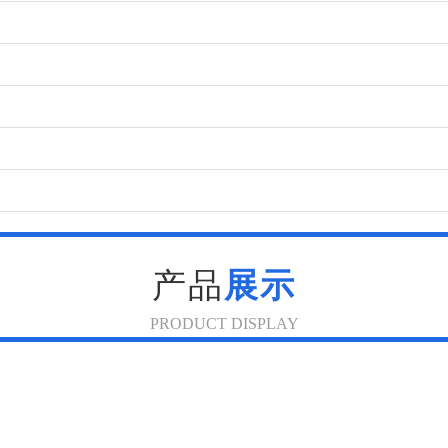
产品
展示
PRODUCT DISPLAY